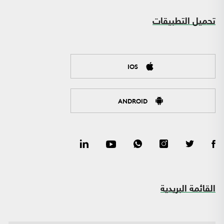
تحميل التطبيقات
IOS
ANDROID
القائمة البريدية