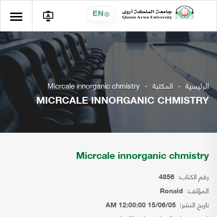
EN
الرئيسية
المكتبة
Micrcale innorganic chmistry
MICRCALE INNORGANIC CHMISTRY
Micrcale innorganic chmistry
رقم الكتاب:
4856
المؤلف:
Ronald
تاريخ النشر:
15/06/05 12:00:00 AM