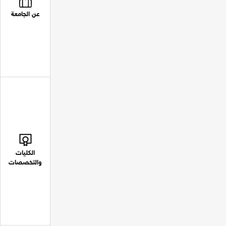
عن الجامعة
الكليات
والتخصصات