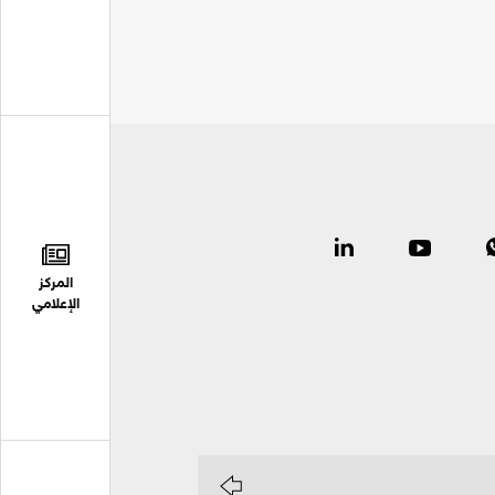
المركز
الإعلامي