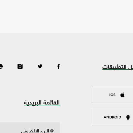
ل التطبيقات
IOS
القائمة البريدية
ANDROID