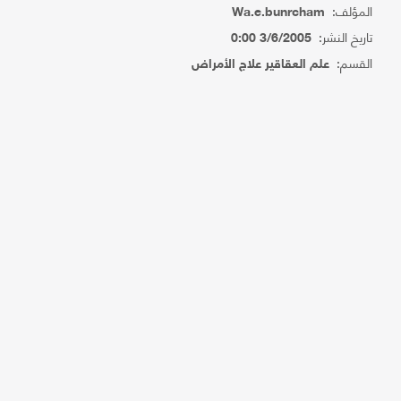
المؤلف:
Wa.e.bunrcham
تاريخ النشر:
3/6/2005 0:00
القسم:
علم العقاقير علاج الأمراض