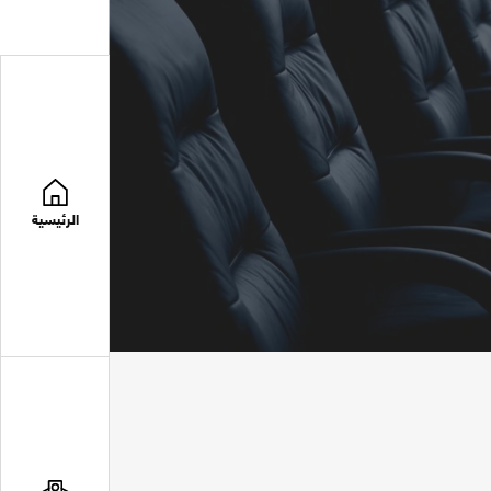
الرئيسية