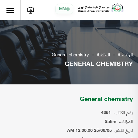
EN
الرئيسية
المكتبة
General chemistry
GENERAL CHEMISTRY
General chemistry
رقم الكتاب:
4851
المؤلف:
Salim
تاريخ النشر:
25/06/05 12:00:00 AM