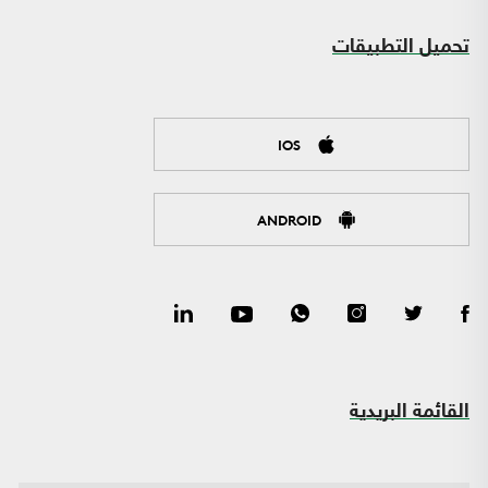
تحميل التطبيقات
IOS
ANDROID
القائمة البريدية