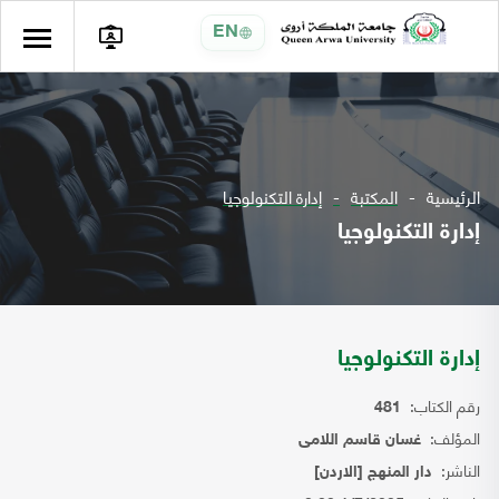
EN
الرئيسية
المكتبة
إدارة التكنولوجيا
إدارة التكنولوجيا
إدارة التكنولوجيا
رقم الكتاب:
481
المؤلف:
غسان قاسم اللامى
الناشر:
دار المنهج [الاردن]