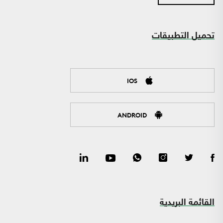
تحميل التطبيقات
IOS
ANDROID
القائمة البريدية