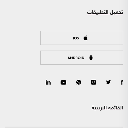
تحميل التطبيقات
IOS
ANDROID
القائمة البريدية