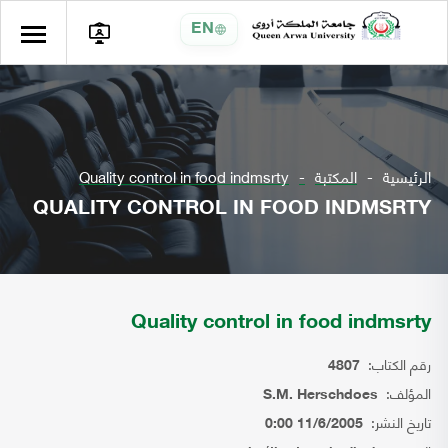
EN
الرئيسية
المكتبة
Quality control in food indmsrty
QUALITY CONTROL IN FOOD INDMSRTY
Quality control in food indmsrty
رقم الكتاب:
4807
المؤلف:
S.M. Herschdoes
تاريخ النشر:
11/6/2005 0:00