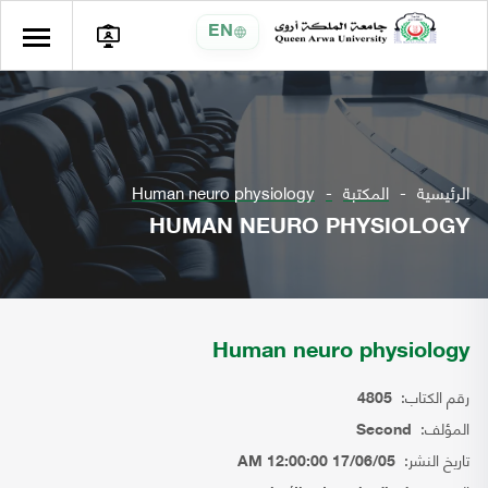
EN
الرئيسية
المكتبة
Human neuro physiology
HUMAN NEURO PHYSIOLOGY
Human neuro physiology
رقم الكتاب:
4805
المؤلف:
Second
تاريخ النشر:
17/06/05 12:00:00 AM