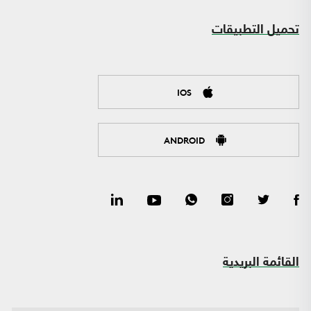
تحميل التطبيقات
IOS
ANDROID
القائمة البريدية