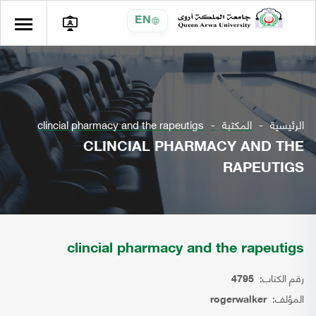
EN
الرئيسية
المكتبة
clincial pharmacy and the rapeutigs
CLINCIAL PHARMACY AND THE
RAPEUTIGS
clincial pharmacy and the rapeutigs
رقم الكتاب:
4795
المؤلف:
rogerwalker