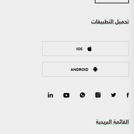
تحميل التطبيقات
IOS
ANDROID
القائمة البريدية