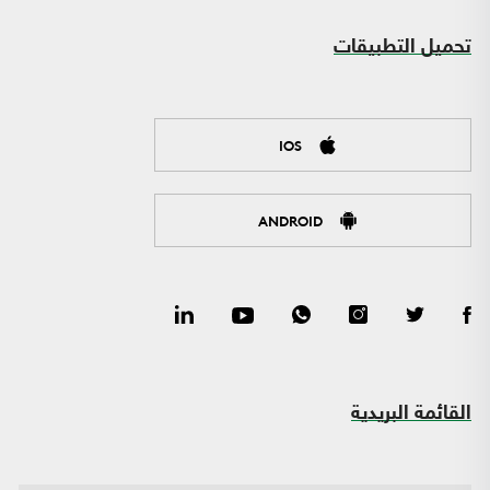
تحميل التطبيقات
IOS
ANDROID
القائمة البريدية