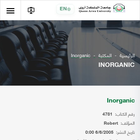
EN
الرئيسية
المكتبة
Inorganic
INORGANIC
Inorganic
رقم الكتاب:
4781
المؤلف:
Robert
تاريخ النشر:
6/6/2005 0:00