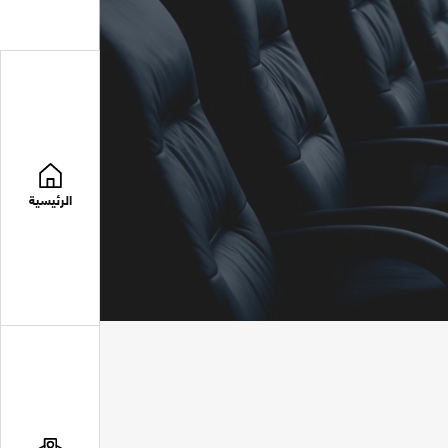
الرئيسية