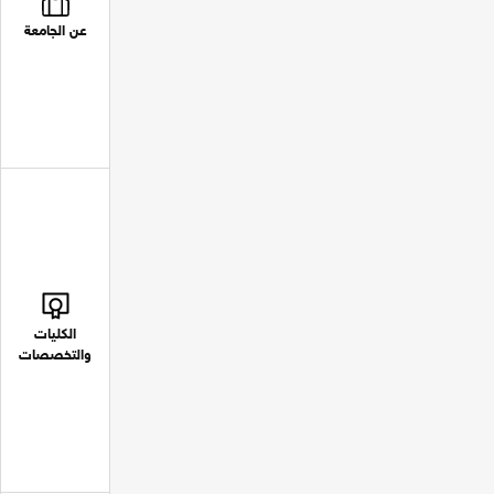
عن الجامعة
الكليات
والتخصصات