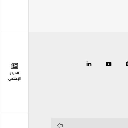
المركز
الإعلامي