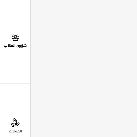
شؤون الطلاب
الخدمات