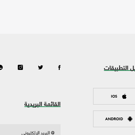
ل التطبيقات
IOS
القائمة البريدية
ANDROID