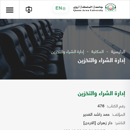
EN
الرئيسية
المكتبة
إدارة الشراء والتخزين
إدارة الشراء والتخزين
إدارة الشراء والتخزين
رقم الكتاب:
476
المؤلف:
حمد راشد الغدير
الناشر:
دار زهران [الاردن]