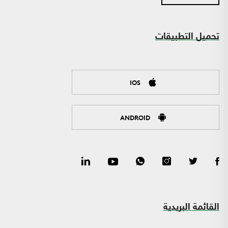
تحميل التطبيقات
IOS
ANDROID
القائمة البريدية