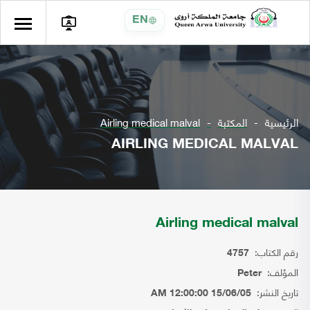
EN
الرئيسية
المكتبة
Airling medical malval
AIRLING MEDICAL MALVAL
Airling medical malval
رقم الكتاب:
4757
المؤلف:
Peter
تاريخ النشر:
15/06/05 12:00:00 AM