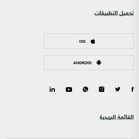
تحميل التطبيقات
IOS
ANDROID
القائمة البريدية