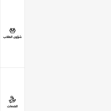
شؤون الطلاب
الخدمات