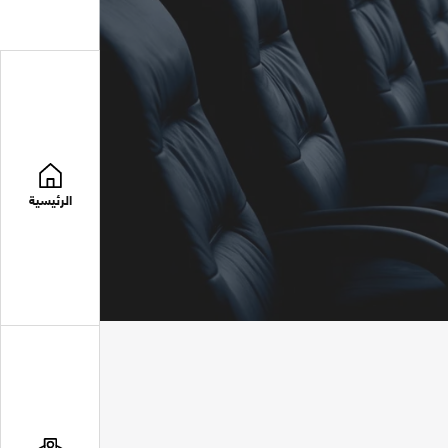
الرئيسية