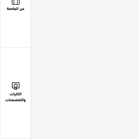
عن الجامعة
الكليات
والتخصصات