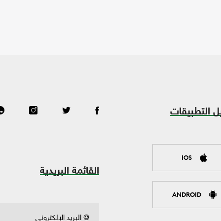
ل التطبيقات
IOS
القائمة البريدية
ANDROID