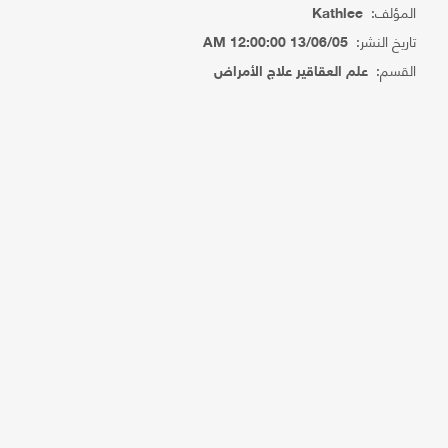
المؤلف:
Kathlee
تاريخ النشر:
13/06/05 12:00:00 AM
القسم:
علم العقاقير علاج الأمراض