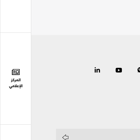
المركز
الإعلامي