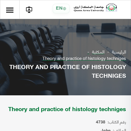
EN
الرئيسية
المكتبة
Theory and practice of histology techniges
THEORY AND PRACTICE OF HISTOLOGY
TECHNIGES
Theory and practice of histology techniges
رقم الكتاب:
4738
المؤلف:
John