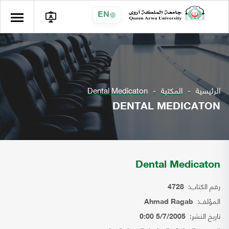
EN
الرئيسية
المكتبة
Dental Medicaton
DENTAL MEDICATON
Dental Medicaton
رقم الكتاب:
4728
المؤلف:
Ahmad Ragab
تاريخ النشر:
5/7/2005 0:00