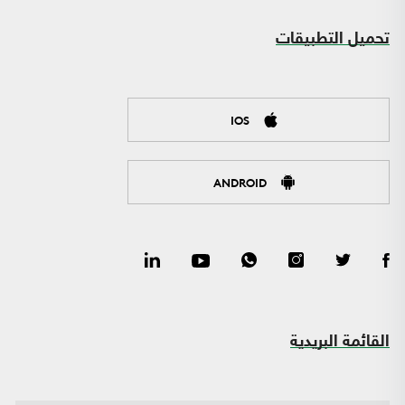
تحميل التطبيقات
IOS
ANDROID
القائمة البريدية