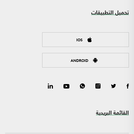
تحميل التطبيقات
IOS
ANDROID
القائمة البريدية