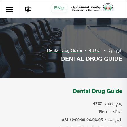
EN
الرئيسية
المكتبة
Dental Drug Guide
DENTAL DRUG GUIDE
Dental Drug Guide
رقم الكتاب:
4727
المؤلف:
First
تاريخ النشر:
24/06/05 12:00:00 AM