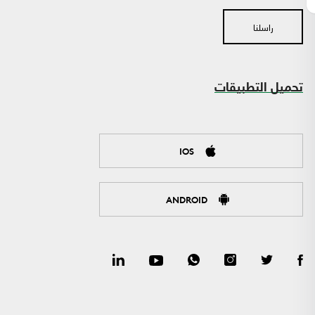
راسلنا
تحميل التطبيقات
IOS
ANDROID