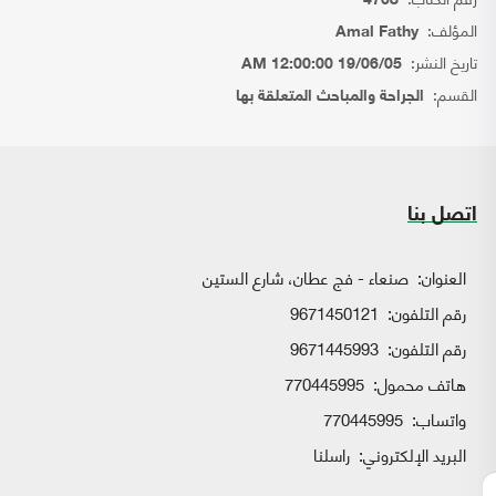
4708
المؤلف:
Amal Fathy
تاريخ النشر:
19/06/05 12:00:00 AM
القسم:
الجراحة والمباحث المتعلقة بها
اتصل بنا
العنوان:
صنعاء - فج عطان، شارع الستين
رقم التلفون:
9671450121
رقم التلفون:
9671445993
هاتف محمول:
770445995
واتساب:
770445995
البريد الإلكتروني:
راسلنا