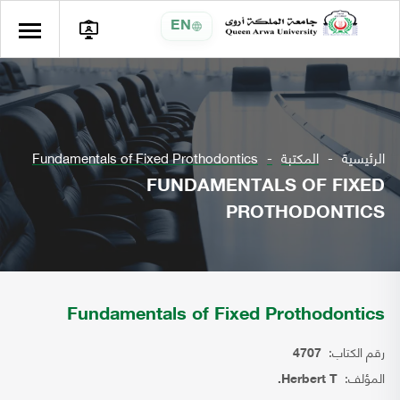
EN
الرئيسية
المكتبة
Fundamentals of Fixed Prothodontics
FUNDAMENTALS OF FIXED
PROTHODONTICS
Fundamentals of Fixed Prothodontics
رقم الكتاب:
4707
المؤلف:
Herbert T.