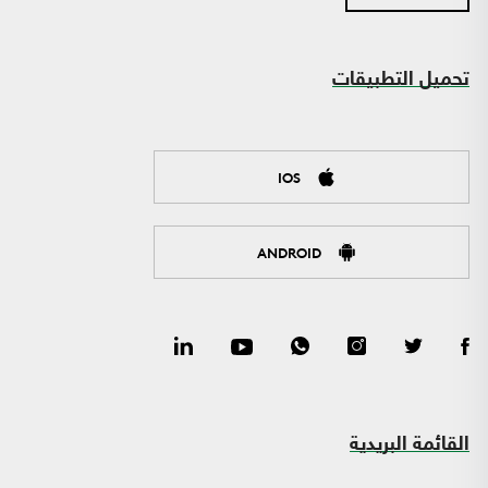
تحميل التطبيقات
IOS
ANDROID
القائمة البريدية