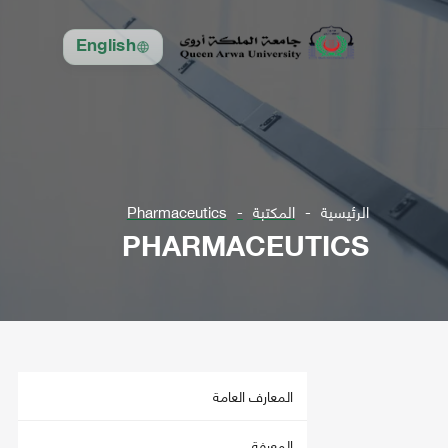
English
الرئيسية
المكتبة
Pharmaceutics
PHARMACEUTICS
المعارف العامة
المعرفة