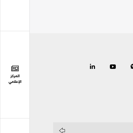
المركز
الإعلامي