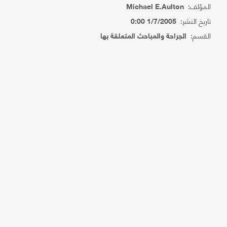
المؤلف:
Michael E.Aulton
تاريخ النشر:
1/7/2005 0:00
القسم:
الجراحة والمباحث المتعلقة بها