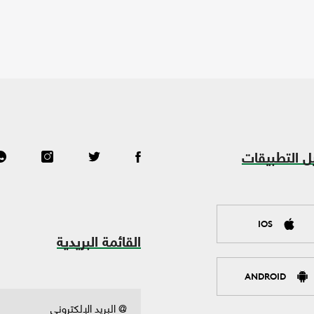
ل التطبيقات
IOS
القائمة البريدية
ANDROID