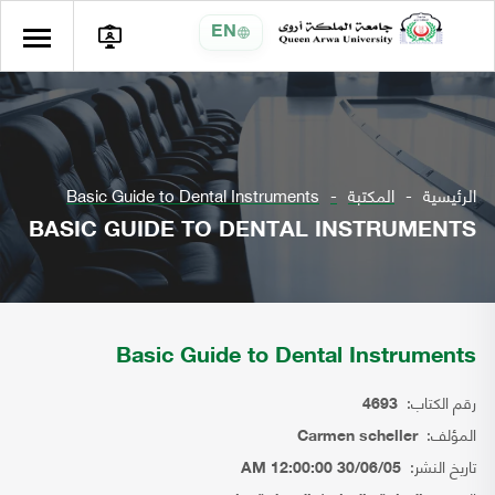
EN
الرئيسية
المكتبة
Basic Guide to Dental Instruments
BASIC GUIDE TO DENTAL INSTRUMENTS
Basic Guide to Dental Instruments
رقم الكتاب:
4693
المؤلف:
Carmen scheller
تاريخ النشر:
30/06/05 12:00:00 AM