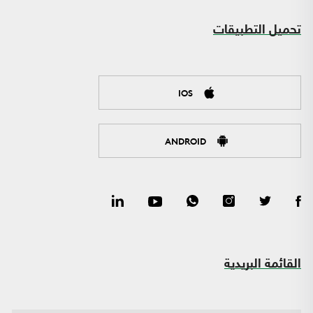
تحميل التطبيقات
IOS
ANDROID
القائمة البريدية