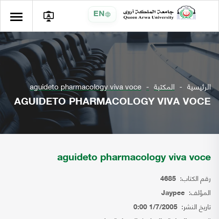
EN
الرئيسية
المكتبة
aguideto pharmacology viva voce
AGUIDETO PHARMACOLOGY VIVA VOCE
aguideto pharmacology viva voce
رقم الكتاب:
4685
المؤلف:
Jaypee
تاريخ النشر:
1/7/2005 0:00