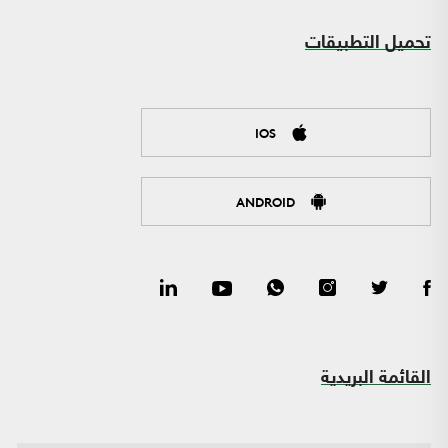
تحميل التطبيقات
IOS
ANDROID
القائمة البريدية