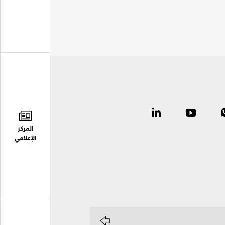
المركز
الإعلامي