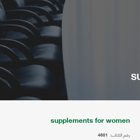
S
supplements for women
رقم الكتاب:
4681