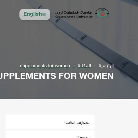
English
الرئيسية
المكتبة
supplements for women
UPPLEMENTS FOR WOMEN
المعارف العامة
المعرفة