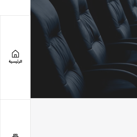
الرئيسية