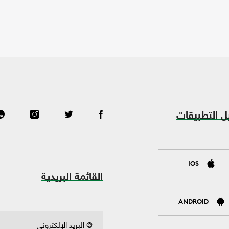
ل التطبيقات
IOS
القائمة البريدية
ANDROID