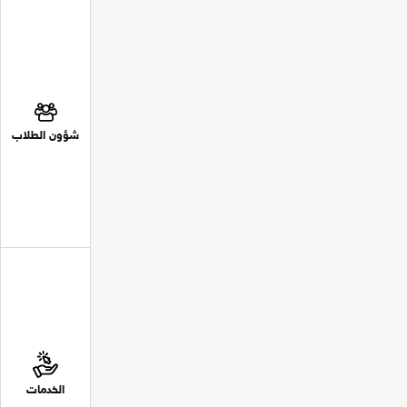
شؤون الطلاب
الخدمات