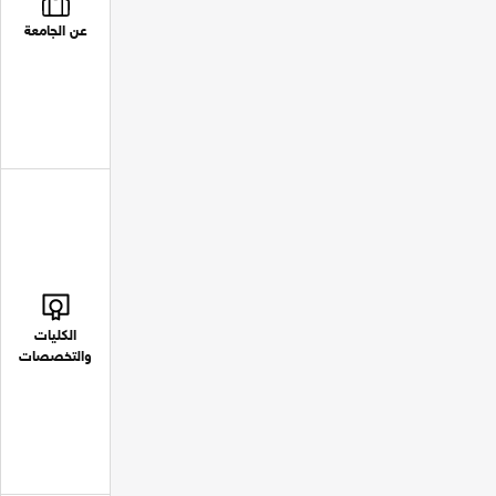
عن الجامعة
الكليات
والتخصصات