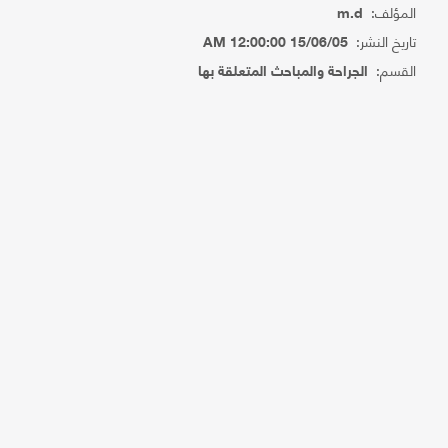
المؤلف:
m.d
تاريخ النشر:
15/06/05 12:00:00 AM
القسم:
الجراحة والمباحث المتعلقة بها