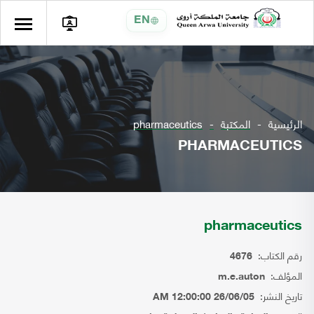
EN
الرئيسية
المكتبة
pharmaceutics
PHARMACEUTICS
pharmaceutics
رقم الكتاب:
4676
المؤلف:
m.e.auton
تاريخ النشر:
26/06/05 12:00:00 AM