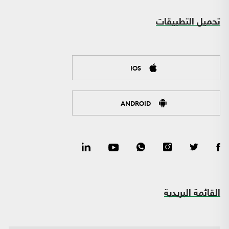
تحميل التطبيقات
IOS
ANDROID
القائمة البريدية