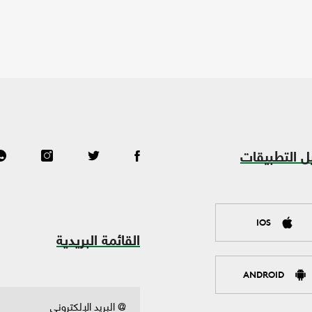
ل التطبيقات
IOS
القائمة البريدية
ANDROID