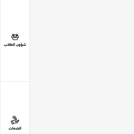
شؤون الطلاب
الخدمات