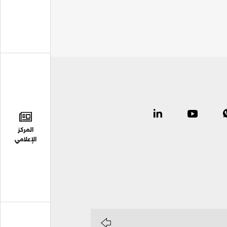
المركز
الإعلامي