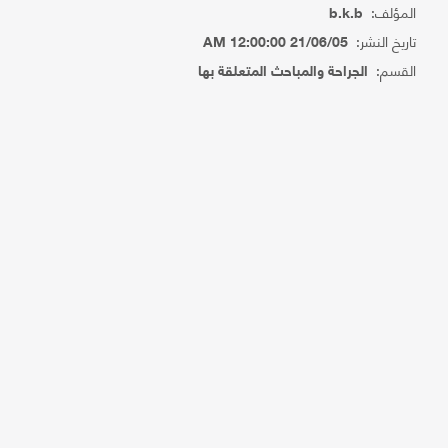
المؤلف:
b.k.b
تاريخ النشر:
21/06/05 12:00:00 AM
القسم:
الجراحة والمباحث المتعلقة بها