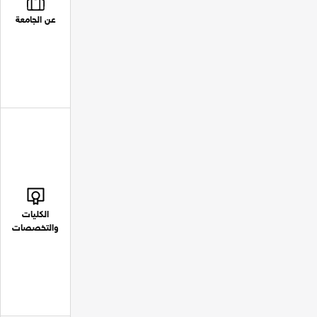
عن الجامعة
الكليات
والتخصصات