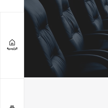
الرئيسية