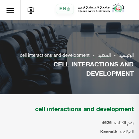
EN
الرئيسية
المكتبة
cell interactions and development
CELL INTERACTIONS AND
DEVELOPMENT
cell interactions and development
رقم الكتاب:
4626
المؤلف:
Kenneth