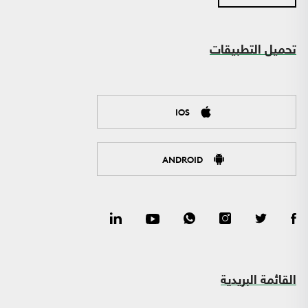
تحميل التطبيقات
IOS
ANDROID
القائمة البريدية