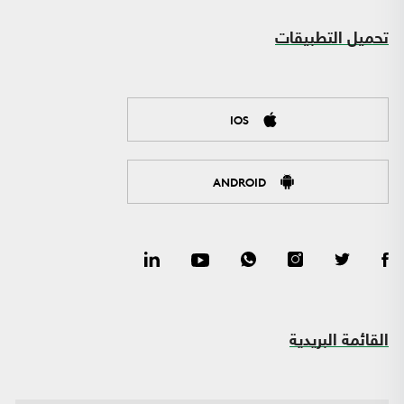
تحميل التطبيقات
IOS
ANDROID
القائمة البريدية