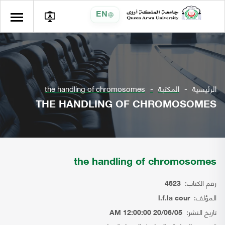
EN
الرئيسية
المكتبة
the handling of chromosomes
THE HANDLING OF CHROMOSOMES
the handling of chromosomes
رقم الكتاب:
4623
المؤلف:
l.f.la cour
تاريخ النشر:
20/06/05 12:00:00 AM