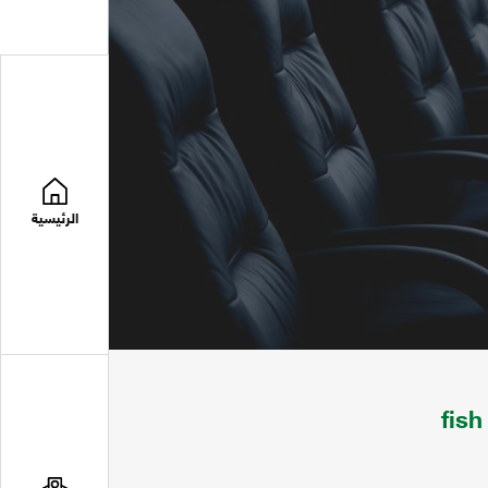
الرئيسية
fish