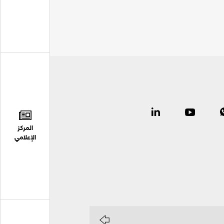
المركز
الإعلامي