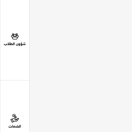
شؤون الطلاب
الخدمات