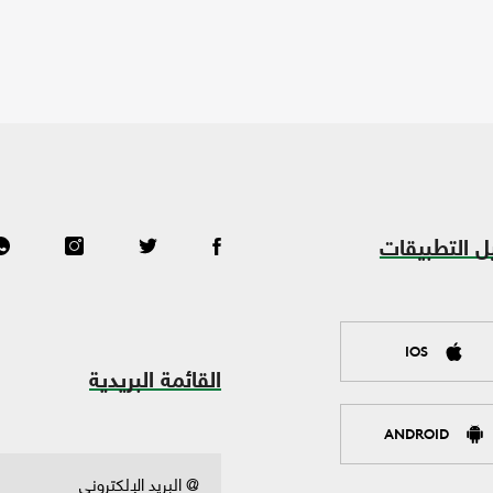
ل التطبيقات
IOS
القائمة البريدية
ANDROID