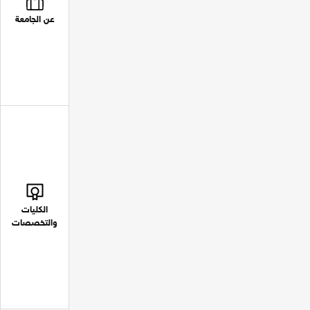
عن الجامعة
الكليات
والتخصصات