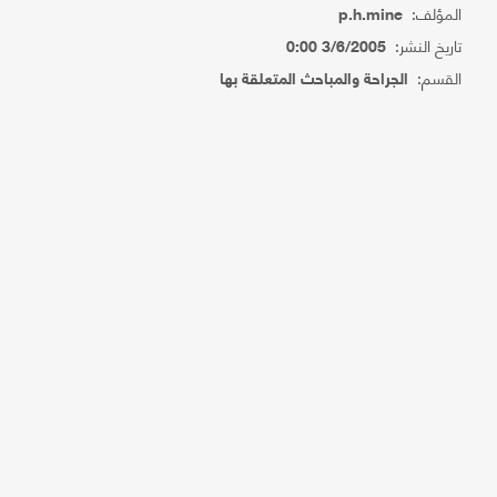
المؤلف:
p.h.mine
تاريخ النشر:
3/6/2005 0:00
القسم:
الجراحة والمباحث المتعلقة بها