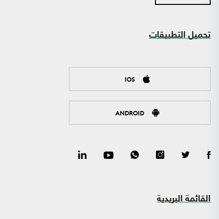
تحميل التطبيقات
IOS
ANDROID
القائمة البريدية