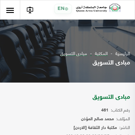
EN
الرئيسية
المكتبة
مبادى التسويق
مبادى التسويق
مبادى التسويق
رقم الكتاب:
461
المؤلف:
محمد صالح المؤذن
الناشر:
مكتبة دار الثقافة [الاردن]