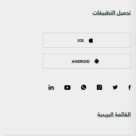
تحميل التطبيقات
IOS
ANDROID
القائمة البريدية