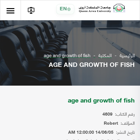
EN
الرئيسية
المكتبة
age and growth of fish
AGE AND GROWTH OF FISH
age and growth of fish
رقم الكتاب:
4609
المؤلف:
Robert
تاريخ النشر:
14/06/05 12:00:00 AM