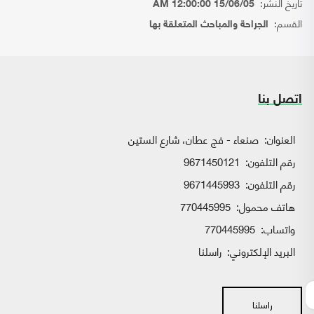
تاريخ النشر:
15/06/05 12:00:00 AM
القسم:
الجراحة والمباحث المتعلقة بها
اتصل بنا
العنوان:
صنعاء - فج عطان، شارع الستين
رقم التلفون:
9671450121
رقم التلفون:
9671445993
هاتف محمول:
770445995
واتساب:
770445995
البريد الإلكتروني:
راسلنا
راسلنا