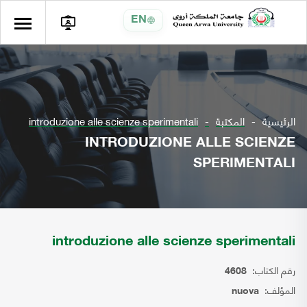
EN
الرئيسية
المكتبة
introduzione alle scienze sperimentali
INTRODUZIONE ALLE SCIENZE
SPERIMENTALI
introduzione alle scienze sperimentali
رقم الكتاب:
4608
المؤلف:
nuova