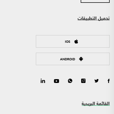
تحميل التطبيقات
IOS
ANDROID
القائمة البريدية