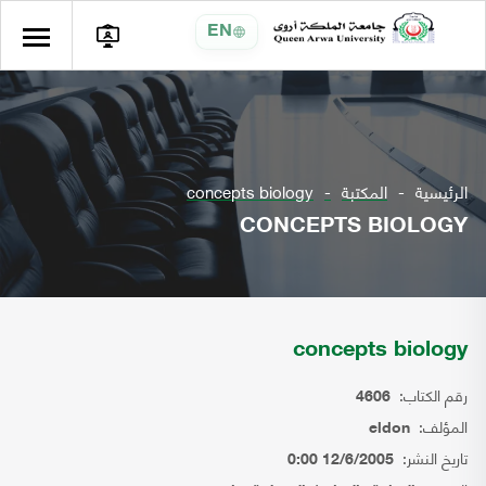
EN
الرئيسية
المكتبة
concepts biology
CONCEPTS BIOLOGY
concepts biology
رقم الكتاب:
4606
المؤلف:
eldon
تاريخ النشر:
12/6/2005 0:00