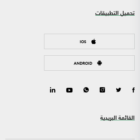
تحميل التطبيقات
IOS
ANDROID
القائمة البريدية