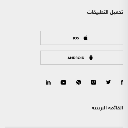
تحميل التطبيقات
IOS
ANDROID
القائمة البريدية