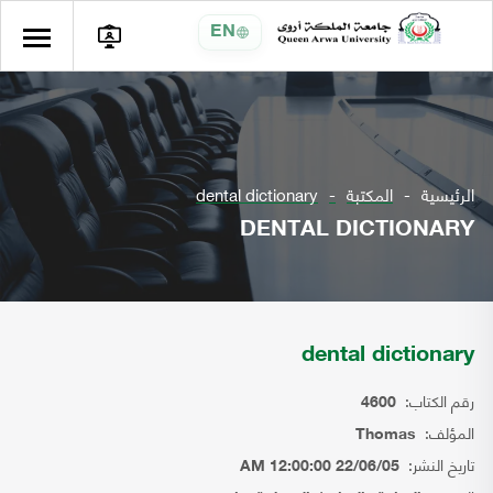
EN
الرئيسية
المكتبة
dental dictionary
DENTAL DICTIONARY
dental dictionary
رقم الكتاب:
4600
المؤلف:
Thomas
تاريخ النشر:
22/06/05 12:00:00 AM