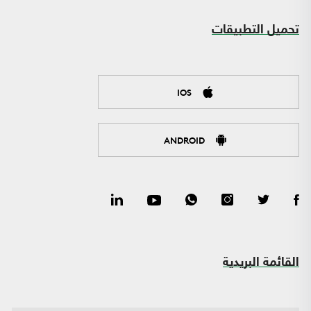
تحميل التطبيقات
IOS
ANDROID
القائمة البريدية