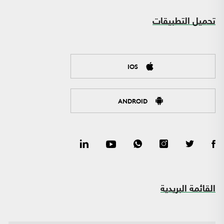
تحميل التطبيقات
IOS
ANDROID
القائمة البريدية