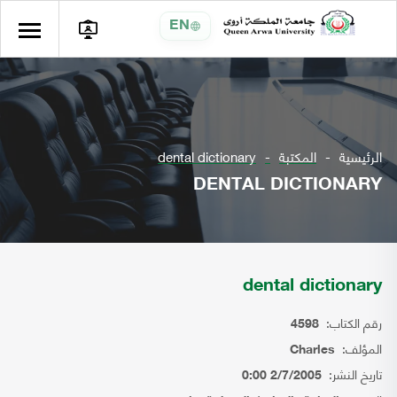
EN
الرئيسية
المكتبة
dental dictionary
DENTAL DICTIONARY
dental dictionary
رقم الكتاب:
4598
المؤلف:
Charles
تاريخ النشر:
2/7/2005 0:00