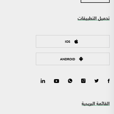
تحميل التطبيقات
IOS
ANDROID
القائمة البريدية