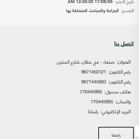
تاريخ النشر:
17/06/05 12:00:00 AM
القسم:
الجراحة والمباحث المتعلقة بها
اتصل بنا
العنوان:
صنعاء - فج عطان، شارع الستين
رقم التلفون:
9671450121
رقم التلفون:
9671445993
هاتف محمول:
770445995
واتساب:
770445995
البريد الإلكتروني:
راسلنا
راسلنا