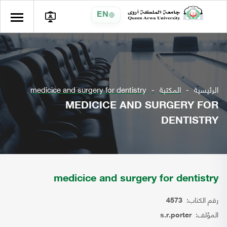
EN
الرئيسية
المكتبة
medicice and surgery for dentistry
MEDICICE AND SURGERY FOR
DENTISTRY
medicice and surgery for dentistry
رقم الكتاب:
4573
المؤلف:
s.r.porter