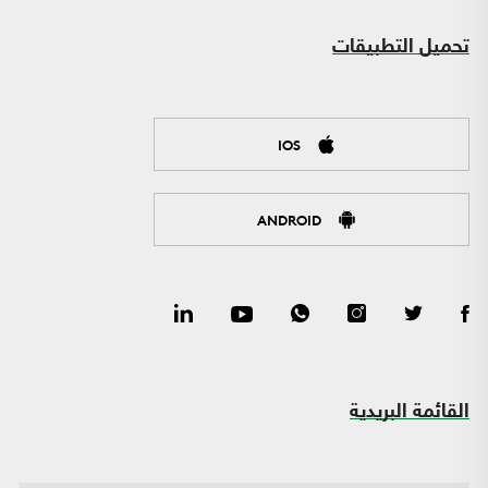
تحميل التطبيقات
IOS
ANDROID
القائمة البريدية