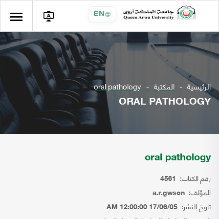
EN
الرئيسية
المكتبة
oral pathology
ORAL PATHOLOGY
oral pathology
رقم الكتاب:
4561
المؤلف:
a.r.gwson
تاريخ النشر:
17/06/05 12:00:00 AM