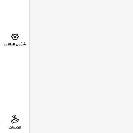
شؤون الطلاب
الخدمات