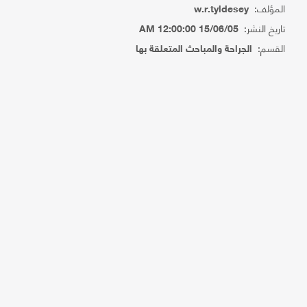
المؤلف:
w.r.tyldesey
تاريخ النشر:
15/06/05 12:00:00 AM
القسم:
الجراحة والمباحث المتعلقة بها