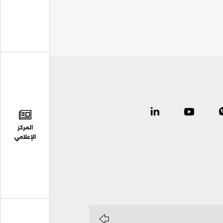
المركز
الإعلامي