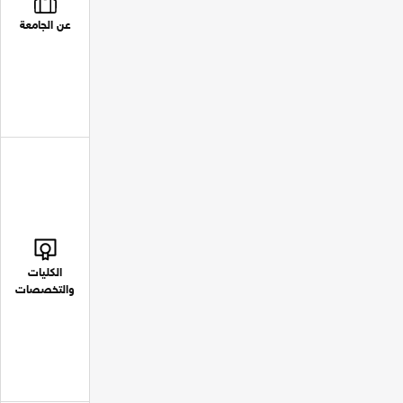
عن الجامعة
الكليات
والتخصصات