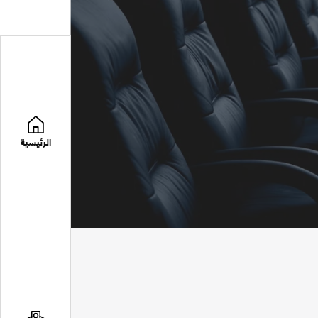
الرئيسية