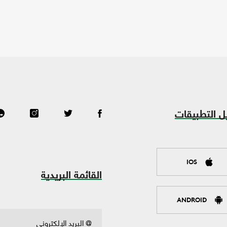
ل التطبيقات
IOS
القائمة البريدية
ANDROID