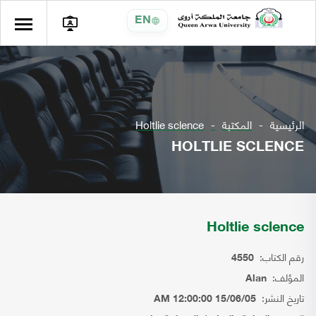
EN
الرئيسية
المكتبة
Holtlie sclence
HOLTLIE SCLENCE
Holtlie sclence
رقم الكتاب:
4550
المؤلف:
Alan
تاريخ النشر:
15/06/05 12:00:00 AM