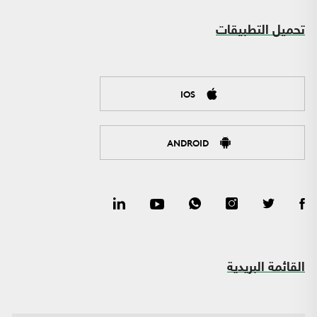
تحميل التطبيقات
IOS
ANDROID
القائمة البريدية