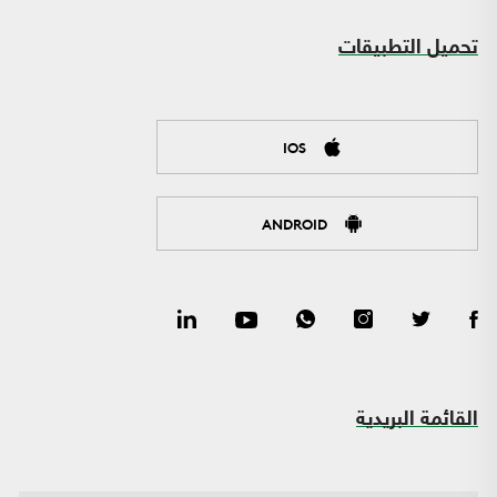
تحميل التطبيقات
IOS
ANDROID
القائمة البريدية