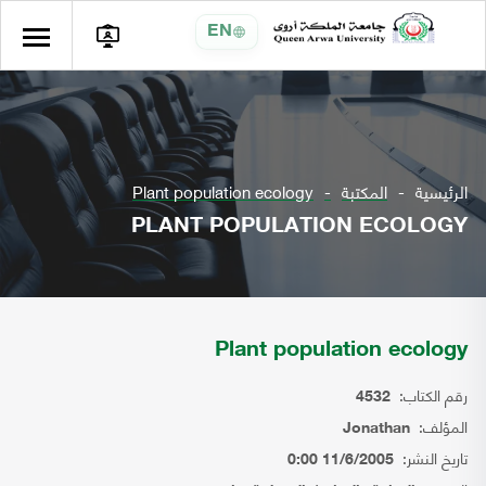
EN
الرئيسية
المكتبة
Plant population ecology
PLANT POPULATION ECOLOGY
Plant population ecology
رقم الكتاب:
4532
المؤلف:
Jonathan
تاريخ النشر:
11/6/2005 0:00