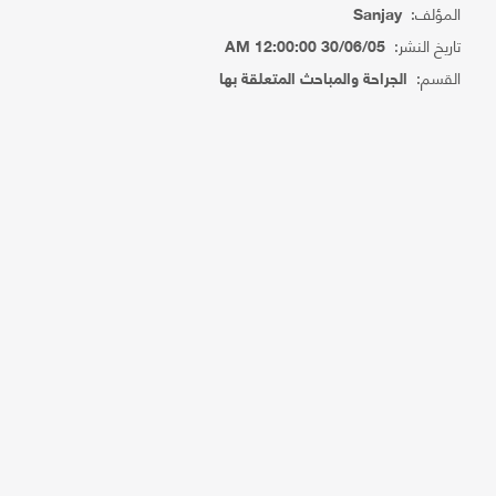
المؤلف:
Sanjay
تاريخ النشر:
30/06/05 12:00:00 AM
القسم:
الجراحة والمباحث المتعلقة بها