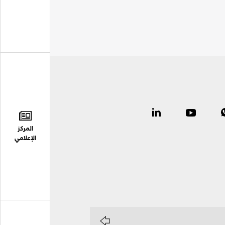
المركز
الإعلامي