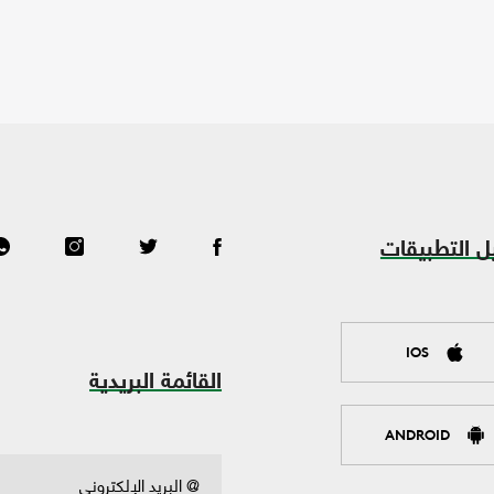
ل التطبيقات
IOS
القائمة البريدية
ANDROID