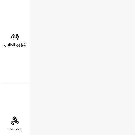
شؤون الطلاب
الخدمات