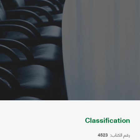
Classification
رقم الكتاب:
4523