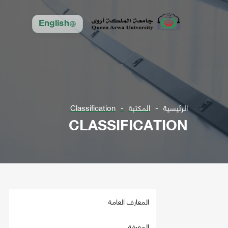
English
الرئيسية
المكتبة
Classification
CLASSIFICATION
المعارف العامة
المعرفة