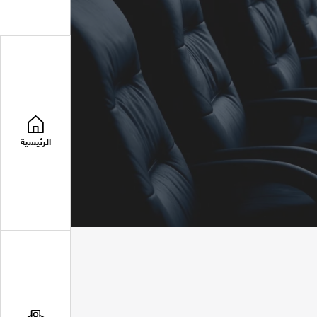
الرئيسية