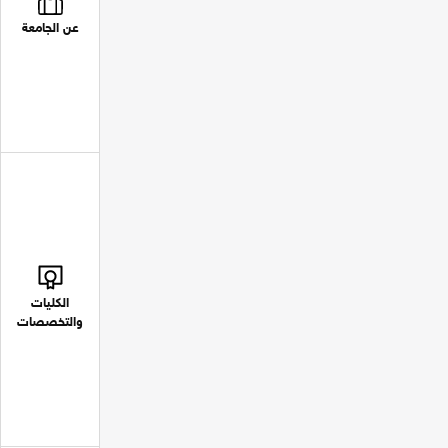
عن الجامعة
الكليات
والتخصصات