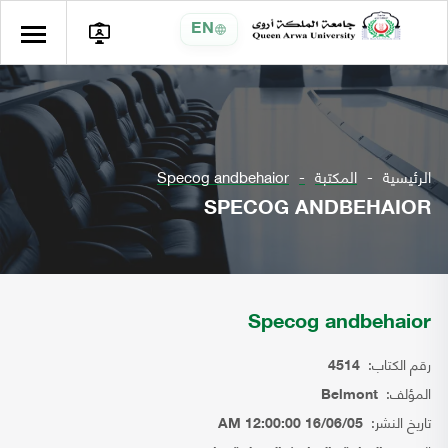
EN
الرئيسية
المكتبة
Specog andbehaior
SPECOG ANDBEHAIOR
Specog andbehaior
رقم الكتاب:
4514
المؤلف:
Belmont
تاريخ النشر:
16/06/05 12:00:00 AM