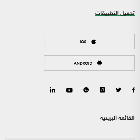
تحميل التطبيقات
IOS
ANDROID
القائمة البريدية