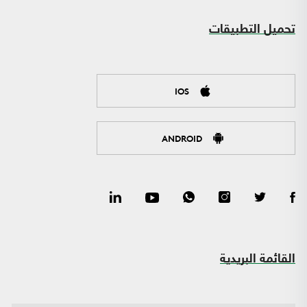
تحميل التطبيقات
IOS
ANDROID
القائمة البريدية