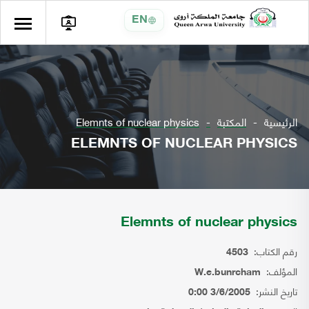
EN
الرئيسية
المكتبة
Elemnts of nuclear physics
ELEMNTS OF NUCLEAR PHYSICS
Elemnts of nuclear physics
رقم الكتاب:
4503
المؤلف:
W.e.bunrcham
تاريخ النشر:
3/6/2005 0:00