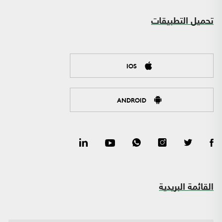
تحميل التطبيقات
IOS
ANDROID
القائمة البريدية