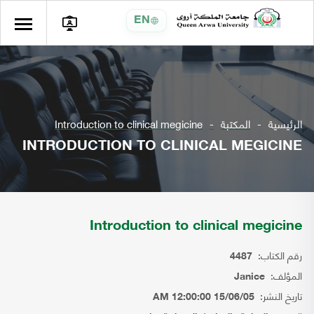
EN
الرئيسية
المكتبة
Introduction to clinical megicine
INTRODUCTION TO CLINICAL MEGICINE
Introduction to clinical megicine
رقم الكتاب:
4487
المؤلف:
Janice
تاريخ النشر:
15/06/05 12:00:00 AM