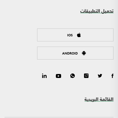
تحميل التطبيقات
IOS
ANDROID
القائمة البريدية