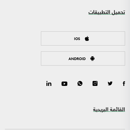
تحميل التطبيقات
IOS
ANDROID
القائمة البريدية