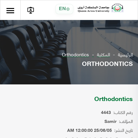
EN
الرئيسية
المكتبة
Orthodontics
ORTHODONTICS
Orthodontics
رقم الكتاب:
4443
المؤلف:
Samir
تاريخ النشر:
25/06/05 12:00:00 AM