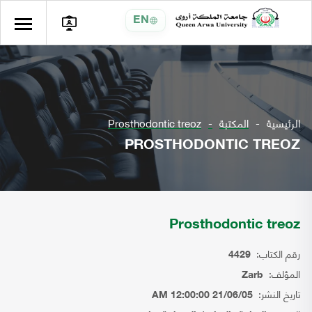
EN
الرئيسية
المكتبة
Prosthodontic treoz
PROSTHODONTIC TREOZ
Prosthodontic treoz
رقم الكتاب:
4429
المؤلف:
Zarb
تاريخ النشر:
21/06/05 12:00:00 AM