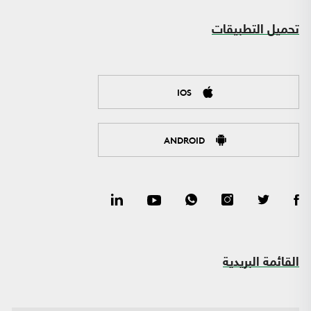
تحميل التطبيقات
IOS
ANDROID
القائمة البريدية