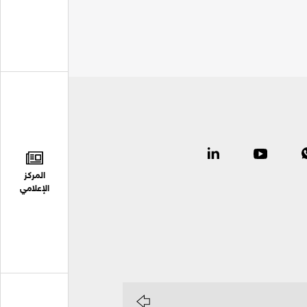
المركز
الإعلامي