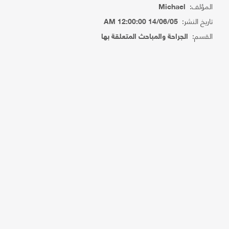
المؤلف:
Michael
تاريخ النشر:
14/06/05 12:00:00 AM
القسم:
الجراحة والمباحث المتعلقة بها