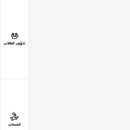
شؤون الطلاب
الخدمات