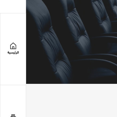
الرئيسية