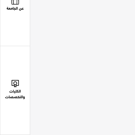
عن الجامعة
الكليات
والتخصصات