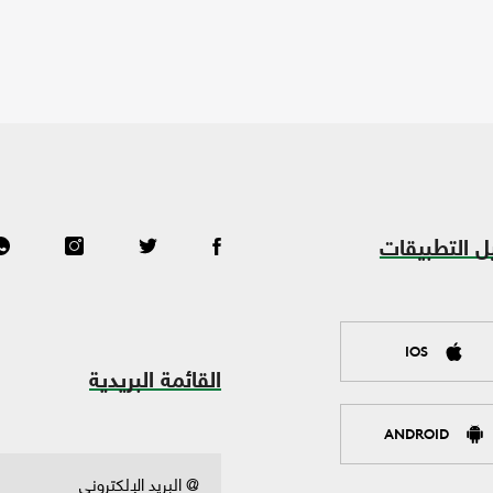
ل التطبيقات
IOS
القائمة البريدية
ANDROID