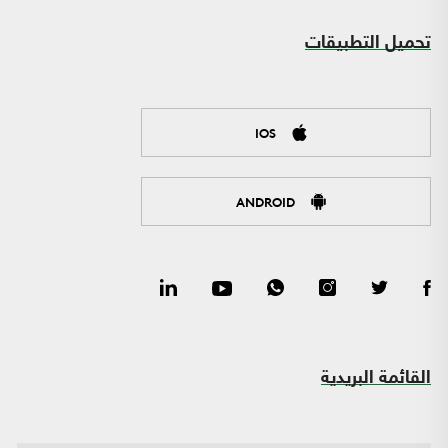
تحميل التطبيقات
IOS
ANDROID
القائمة البريدية