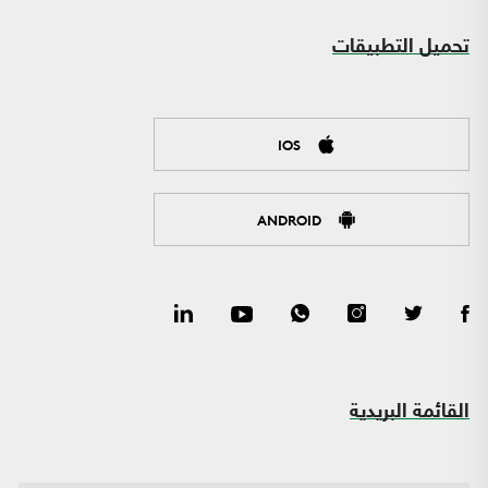
تحميل التطبيقات
IOS
ANDROID
القائمة البريدية