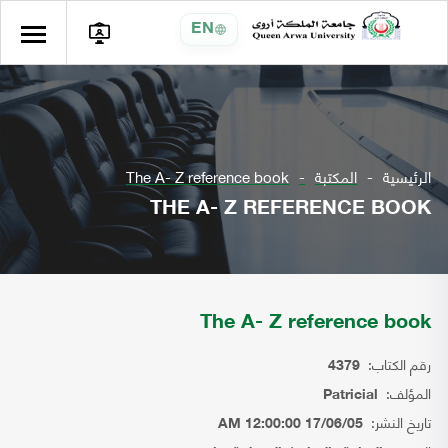
EN
الرئيسية
المكتبة
The A- Z reference book
THE A- Z REFERENCE BOOK
The A- Z reference book
رقم الكتاب:
4379
المؤلف:
Patricial
تاريخ النشر:
17/06/05 12:00:00 AM