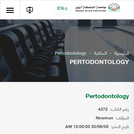
EN
الرئيسية
المكتبة
Pertodontology
PERTODONTOLOGY
Pertodontology
رقم الكتاب:
4372
المؤلف:
Newman
تاريخ النشر:
20/06/05 12:00:00 AM