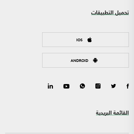
تحميل التطبيقات
IOS
ANDROID
القائمة البريدية