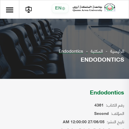
EN
الرئيسية
المكتبة
Endodontics
ENDODONTICS
Endodontics
رقم الكتاب:
4361
المؤلف:
Second
تاريخ النشر:
27/06/05 12:00:00 AM