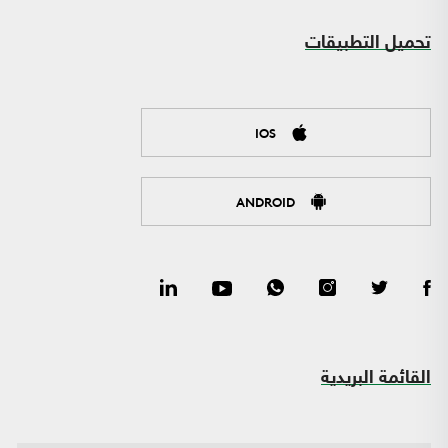
تحميل التطبيقات
IOS
ANDROID
القائمة البريدية